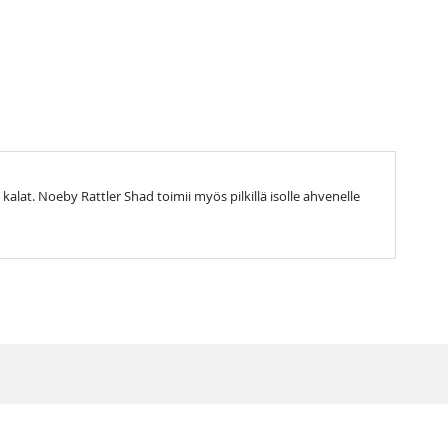
kalat. Noeby Rattler Shad toimii myös pilkillä isolle ahvenelle