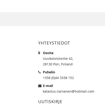
YHTEYSTIEDOT
Osoite
Uusikoivistontie 42,
28130 Pori, Finland
Puhelin
+358 (0)44 3338 152
E-mail
kalastus.narvanen@hotmail.com
UUTISKIRJE