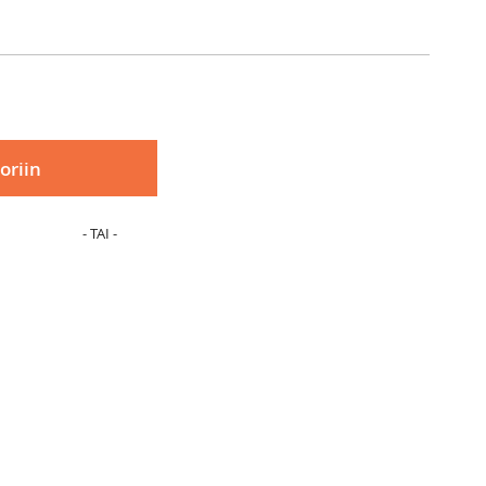
oriin